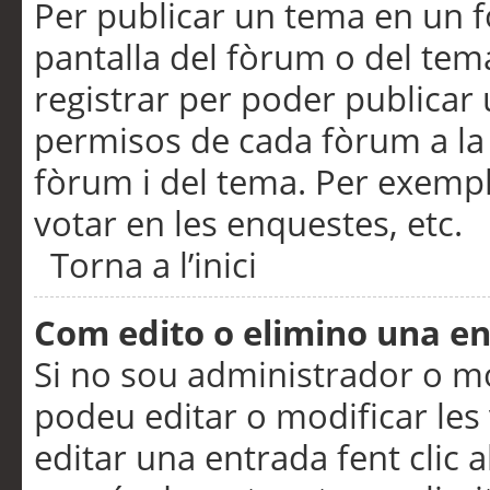
Per publicar un tema en un fò
pantalla del fòrum o del tem
registrar per poder publicar 
permisos de cada fòrum a la p
fòrum i del tema. Per exemp
votar en les enquestes, etc.
Torna a l’inici
Com edito o elimino una e
Si no sou administrador o 
podeu editar o modificar les
editar una entrada fent clic 