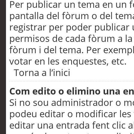
Per publicar un tema en un fò
pantalla del fòrum o del tem
registrar per poder publicar 
permisos de cada fòrum a la p
fòrum i del tema. Per exemp
votar en les enquestes, etc.
Torna a l’inici
Com edito o elimino una e
Si no sou administrador o 
podeu editar o modificar les
editar una entrada fent clic 