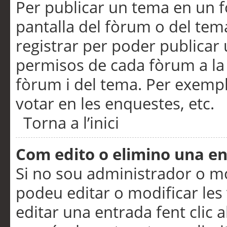
Per publicar un tema en un fò
pantalla del fòrum o del tem
registrar per poder publicar 
permisos de cada fòrum a la p
fòrum i del tema. Per exemp
votar en les enquestes, etc.
Torna a l’inici
Com edito o elimino una e
Si no sou administrador o 
podeu editar o modificar les
editar una entrada fent clic 