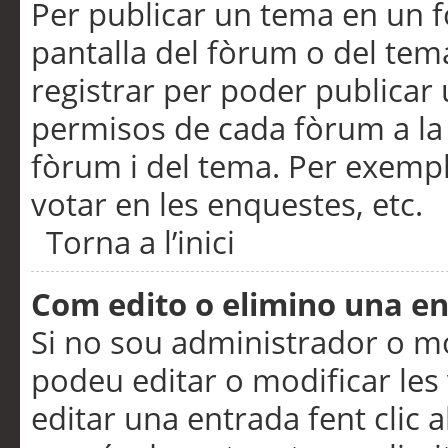
Per publicar un tema en un fò
pantalla del fòrum o del tem
registrar per poder publicar 
permisos de cada fòrum a la p
fòrum i del tema. Per exemp
votar en les enquestes, etc.
Torna a l’inici
Com edito o elimino una e
Si no sou administrador o 
podeu editar o modificar les
editar una entrada fent clic 