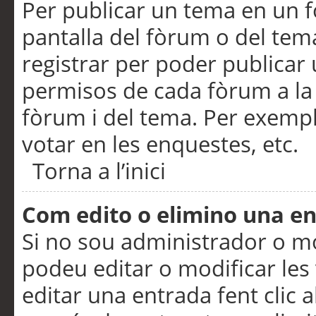
Per publicar un tema en un fò
pantalla del fòrum o del tem
registrar per poder publicar 
permisos de cada fòrum a la p
fòrum i del tema. Per exemp
votar en les enquestes, etc.
Torna a l’inici
Com edito o elimino una e
Si no sou administrador o 
podeu editar o modificar les
editar una entrada fent clic 