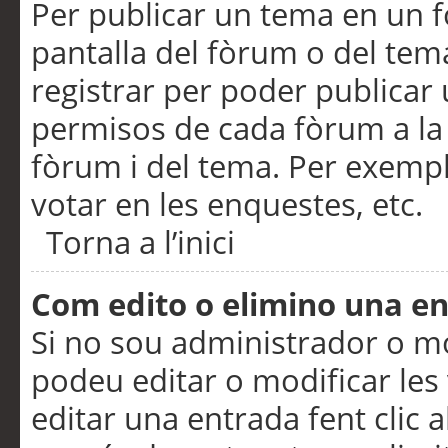
Per publicar un tema en un fò
pantalla del fòrum o del tem
registrar per poder publicar 
permisos de cada fòrum a la p
fòrum i del tema. Per exemp
votar en les enquestes, etc.
Torna a l’inici
Com edito o elimino una e
Si no sou administrador o 
podeu editar o modificar les
editar una entrada fent clic 