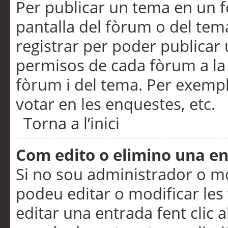
Per publicar un tema en un fò
pantalla del fòrum o del tem
registrar per poder publicar 
permisos de cada fòrum a la p
fòrum i del tema. Per exemp
votar en les enquestes, etc.
Torna a l’inici
Com edito o elimino una e
Si no sou administrador o 
podeu editar o modificar les
editar una entrada fent clic 