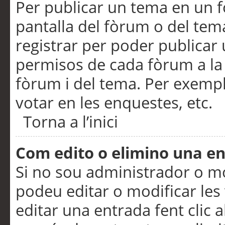
Per publicar un tema en un fò
pantalla del fòrum o del tem
registrar per poder publicar 
permisos de cada fòrum a la p
fòrum i del tema. Per exemp
votar en les enquestes, etc.
Torna a l’inici
Com edito o elimino una e
Si no sou administrador o 
podeu editar o modificar les
editar una entrada fent clic 