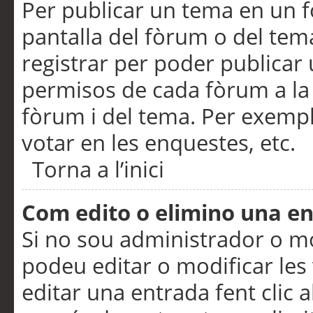
Per publicar un tema en un fò
pantalla del fòrum o del tem
registrar per poder publicar 
permisos de cada fòrum a la p
fòrum i del tema. Per exemp
votar en les enquestes, etc.
Torna a l’inici
Com edito o elimino una e
Si no sou administrador o 
podeu editar o modificar les
editar una entrada fent clic 