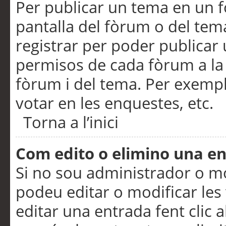
Per publicar un tema en un fò
pantalla del fòrum o del tem
registrar per poder publicar 
permisos de cada fòrum a la p
fòrum i del tema. Per exemp
votar en les enquestes, etc.
Torna a l’inici
Com edito o elimino una e
Si no sou administrador o 
podeu editar o modificar les
editar una entrada fent clic 