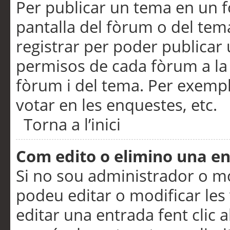
Per publicar un tema en un fò
pantalla del fòrum o del tem
registrar per poder publicar 
permisos de cada fòrum a la p
fòrum i del tema. Per exemp
votar en les enquestes, etc.
Torna a l’inici
Com edito o elimino una e
Si no sou administrador o 
podeu editar o modificar les
editar una entrada fent clic 