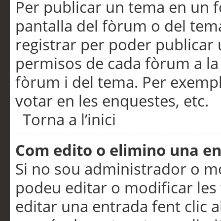
Per publicar un tema en un fò
pantalla del fòrum o del tem
registrar per poder publicar 
permisos de cada fòrum a la p
fòrum i del tema. Per exemp
votar en les enquestes, etc.
Torna a l’inici
Com edito o elimino una e
Si no sou administrador o 
podeu editar o modificar les
editar una entrada fent clic 