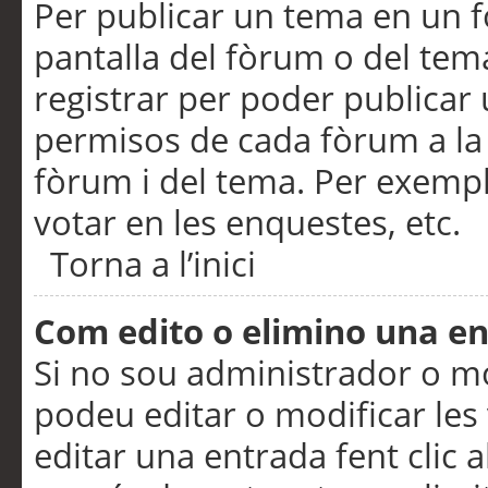
Per publicar un tema en un fò
pantalla del fòrum o del tem
registrar per poder publicar 
permisos de cada fòrum a la p
fòrum i del tema. Per exemp
votar en les enquestes, etc.
Torna a l’inici
Com edito o elimino una e
Si no sou administrador o 
podeu editar o modificar les
editar una entrada fent clic 