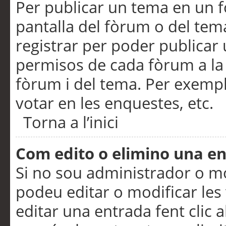
Per publicar un tema en un fò
pantalla del fòrum o del tem
registrar per poder publicar 
permisos de cada fòrum a la p
fòrum i del tema. Per exemp
votar en les enquestes, etc.
Torna a l’inici
Com edito o elimino una e
Si no sou administrador o 
podeu editar o modificar les
editar una entrada fent clic 