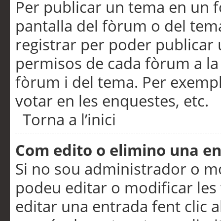
Per publicar un tema en un fò
pantalla del fòrum o del tem
registrar per poder publicar 
permisos de cada fòrum a la p
fòrum i del tema. Per exemp
votar en les enquestes, etc.
Torna a l’inici
Com edito o elimino una e
Si no sou administrador o 
podeu editar o modificar les
editar una entrada fent clic 