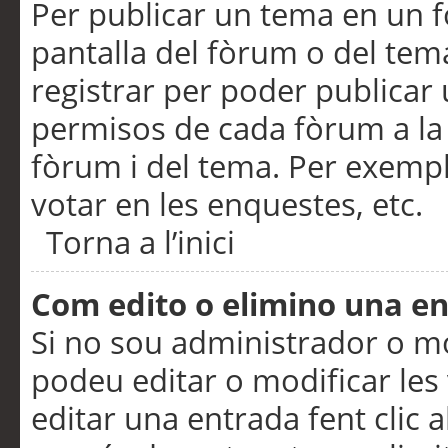
Per publicar un tema en un fò
pantalla del fòrum o del tem
registrar per poder publicar 
permisos de cada fòrum a la p
fòrum i del tema. Per exemp
votar en les enquestes, etc.
Torna a l’inici
Com edito o elimino una e
Si no sou administrador o 
podeu editar o modificar les
editar una entrada fent clic 