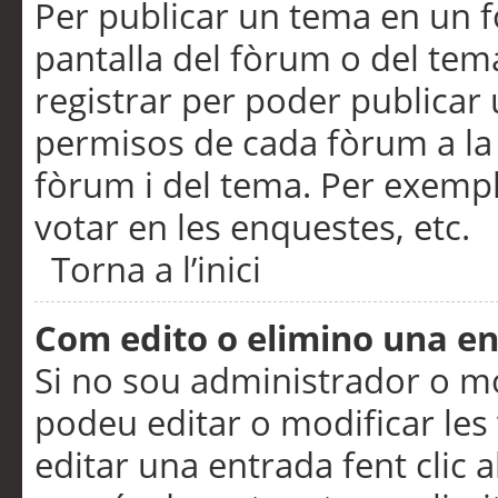
Per publicar un tema en un fò
pantalla del fòrum o del tem
registrar per poder publicar 
permisos de cada fòrum a la p
fòrum i del tema. Per exemp
votar en les enquestes, etc.
Torna a l’inici
Com edito o elimino una e
Si no sou administrador o 
podeu editar o modificar les
editar una entrada fent clic 