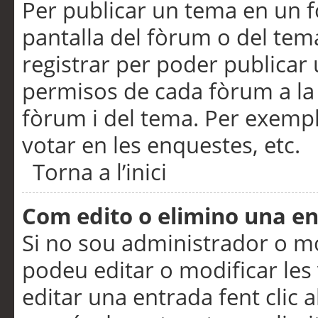
Per publicar un tema en un fò
pantalla del fòrum o del tem
registrar per poder publicar 
permisos de cada fòrum a la p
fòrum i del tema. Per exemp
votar en les enquestes, etc.
Torna a l’inici
Com edito o elimino una e
Si no sou administrador o 
podeu editar o modificar les
editar una entrada fent clic 