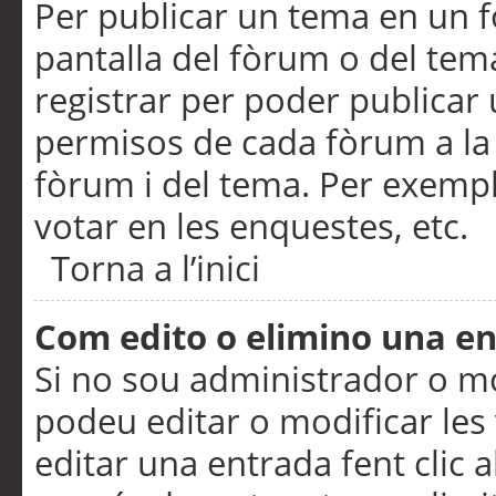
Per publicar un tema en un fò
pantalla del fòrum o del tem
registrar per poder publicar 
permisos de cada fòrum a la p
fòrum i del tema. Per exemp
votar en les enquestes, etc.
Torna a l’inici
Com edito o elimino una e
Si no sou administrador o 
podeu editar o modificar les
editar una entrada fent clic 