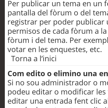
Per publicar un tema en un fò
pantalla del fòrum o del tem
registrar per poder publicar 
permisos de cada fòrum a la p
fòrum i del tema. Per exemp
votar en les enquestes, etc.
Torna a l’inici
Com edito o elimino una e
Si no sou administrador o 
podeu editar o modificar les
editar una entrada fent clic 