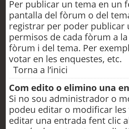
Per publicar un tema en un fò
pantalla del fòrum o del tem
registrar per poder publicar 
permisos de cada fòrum a la p
fòrum i del tema. Per exemp
votar en les enquestes, etc.
Torna a l’inici
Com edito o elimino una e
Si no sou administrador o 
podeu editar o modificar les
editar una entrada fent clic 