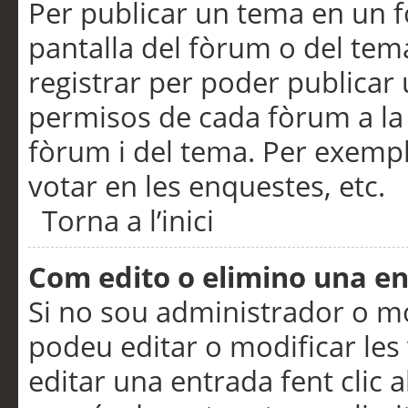
Per publicar un tema en un fò
pantalla del fòrum o del tem
registrar per poder publicar 
permisos de cada fòrum a la p
fòrum i del tema. Per exemp
votar en les enquestes, etc.
Torna a l’inici
Com edito o elimino una e
Si no sou administrador o 
podeu editar o modificar les
editar una entrada fent clic 