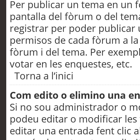
Per publicar un tema en un fò
pantalla del fòrum o del tem
registrar per poder publicar 
permisos de cada fòrum a la p
fòrum i del tema. Per exemp
votar en les enquestes, etc.
Torna a l’inici
Com edito o elimino una e
Si no sou administrador o 
podeu editar o modificar les
editar una entrada fent clic 