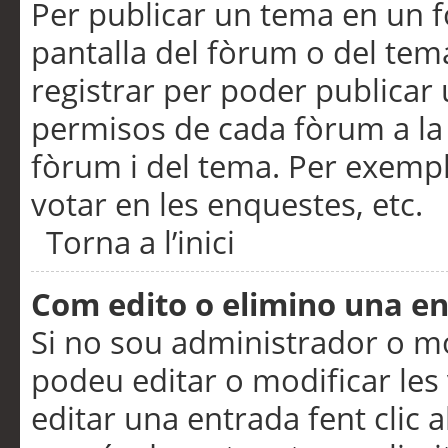
Per publicar un tema en un fò
pantalla del fòrum o del tem
registrar per poder publicar 
permisos de cada fòrum a la p
fòrum i del tema. Per exemp
votar en les enquestes, etc.
Torna a l’inici
Com edito o elimino una e
Si no sou administrador o 
podeu editar o modificar les
editar una entrada fent clic 