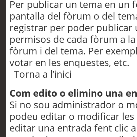
Per publicar un tema en un fò
pantalla del fòrum o del tem
registrar per poder publicar 
permisos de cada fòrum a la p
fòrum i del tema. Per exemp
votar en les enquestes, etc.
Torna a l’inici
Com edito o elimino una e
Si no sou administrador o 
podeu editar o modificar les
editar una entrada fent clic 