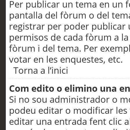
Per publicar un tema en un fò
pantalla del fòrum o del tem
registrar per poder publicar 
permisos de cada fòrum a la p
fòrum i del tema. Per exemp
votar en les enquestes, etc.
Torna a l’inici
Com edito o elimino una e
Si no sou administrador o 
podeu editar o modificar les
editar una entrada fent clic 