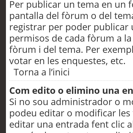
Per publicar un tema en un fò
pantalla del fòrum o del tem
registrar per poder publicar 
permisos de cada fòrum a la p
fòrum i del tema. Per exemp
votar en les enquestes, etc.
Torna a l’inici
Com edito o elimino una e
Si no sou administrador o 
podeu editar o modificar les
editar una entrada fent clic 