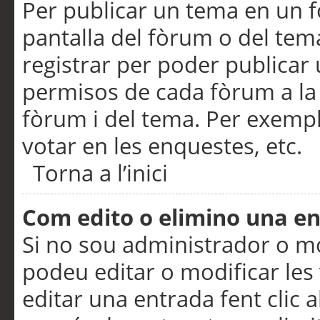
Per publicar un tema en un fò
pantalla del fòrum o del tem
registrar per poder publicar 
permisos de cada fòrum a la p
fòrum i del tema. Per exemp
votar en les enquestes, etc.
Torna a l’inici
Com edito o elimino una e
Si no sou administrador o 
podeu editar o modificar les
editar una entrada fent clic 