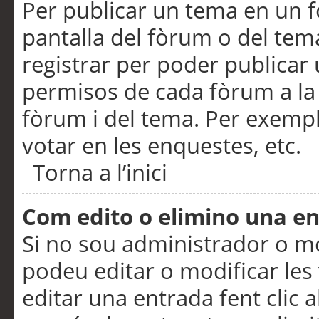
Per publicar un tema en un fò
pantalla del fòrum o del tem
registrar per poder publicar 
permisos de cada fòrum a la p
fòrum i del tema. Per exemp
votar en les enquestes, etc.
Torna a l’inici
Com edito o elimino una e
Si no sou administrador o 
podeu editar o modificar les
editar una entrada fent clic 