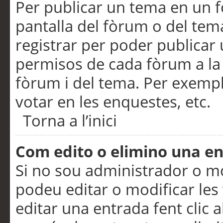
Per publicar un tema en un fò
pantalla del fòrum o del tem
registrar per poder publicar 
permisos de cada fòrum a la p
fòrum i del tema. Per exemp
votar en les enquestes, etc.
Torna a l’inici
Com edito o elimino una e
Si no sou administrador o 
podeu editar o modificar les
editar una entrada fent clic 