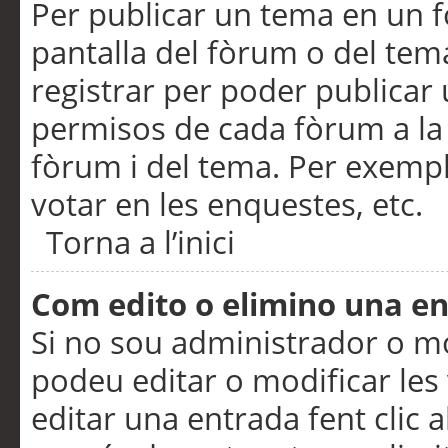
Per publicar un tema en un fò
pantalla del fòrum o del tem
registrar per poder publicar 
permisos de cada fòrum a la p
fòrum i del tema. Per exemp
votar en les enquestes, etc.
Torna a l’inici
Com edito o elimino una e
Si no sou administrador o 
podeu editar o modificar les
editar una entrada fent clic 