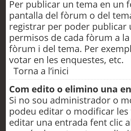
Per publicar un tema en un fò
pantalla del fòrum o del tem
registrar per poder publicar 
permisos de cada fòrum a la p
fòrum i del tema. Per exemp
votar en les enquestes, etc.
Torna a l’inici
Com edito o elimino una e
Si no sou administrador o 
podeu editar o modificar les
editar una entrada fent clic 