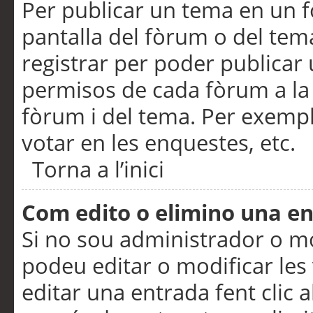
Per publicar un tema en un fò
pantalla del fòrum o del tem
registrar per poder publicar 
permisos de cada fòrum a la p
fòrum i del tema. Per exemp
votar en les enquestes, etc.
Torna a l’inici
Com edito o elimino una e
Si no sou administrador o 
podeu editar o modificar les
editar una entrada fent clic 