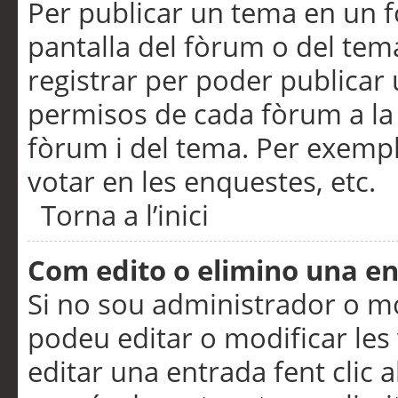
Per publicar un tema en un fò
pantalla del fòrum o del tem
registrar per poder publicar 
permisos de cada fòrum a la p
fòrum i del tema. Per exemp
votar en les enquestes, etc.
Torna a l’inici
Com edito o elimino una e
Si no sou administrador o 
podeu editar o modificar les
editar una entrada fent clic 