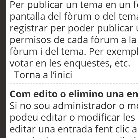
Per publicar un tema en un fò
pantalla del fòrum o del tem
registrar per poder publicar 
permisos de cada fòrum a la p
fòrum i del tema. Per exemp
votar en les enquestes, etc.
Torna a l’inici
Com edito o elimino una e
Si no sou administrador o 
podeu editar o modificar les
editar una entrada fent clic 