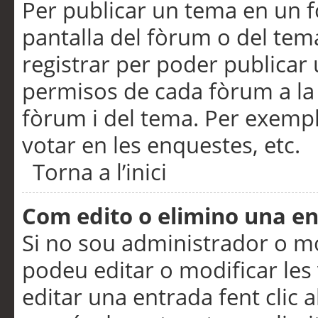
Per publicar un tema en un fò
pantalla del fòrum o del tem
registrar per poder publicar 
permisos de cada fòrum a la p
fòrum i del tema. Per exemp
votar en les enquestes, etc.
Torna a l’inici
Com edito o elimino una e
Si no sou administrador o 
podeu editar o modificar les
editar una entrada fent clic 