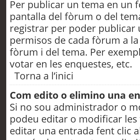
Per publicar un tema en un fò
pantalla del fòrum o del tem
registrar per poder publicar 
permisos de cada fòrum a la p
fòrum i del tema. Per exemp
votar en les enquestes, etc.
Torna a l’inici
Com edito o elimino una e
Si no sou administrador o 
podeu editar o modificar les
editar una entrada fent clic 