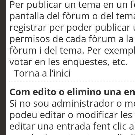
Per publicar un tema en un fò
pantalla del fòrum o del tem
registrar per poder publicar 
permisos de cada fòrum a la p
fòrum i del tema. Per exemp
votar en les enquestes, etc.
Torna a l’inici
Com edito o elimino una e
Si no sou administrador o 
podeu editar o modificar les
editar una entrada fent clic 