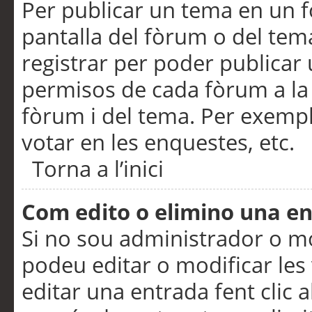
Per publicar un tema en un fò
pantalla del fòrum o del tem
registrar per poder publicar 
permisos de cada fòrum a la p
fòrum i del tema. Per exemp
votar en les enquestes, etc.
Torna a l’inici
Com edito o elimino una e
Si no sou administrador o 
podeu editar o modificar les
editar una entrada fent clic 