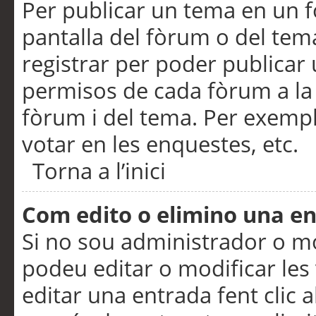
Per publicar un tema en un fò
pantalla del fòrum o del tem
registrar per poder publicar 
permisos de cada fòrum a la p
fòrum i del tema. Per exemp
votar en les enquestes, etc.
Torna a l’inici
Com edito o elimino una e
Si no sou administrador o 
podeu editar o modificar les
editar una entrada fent clic 