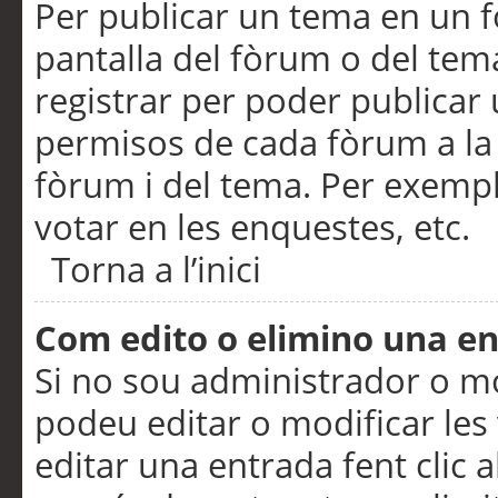
Per publicar un tema en un fò
pantalla del fòrum o del tem
registrar per poder publicar 
permisos de cada fòrum a la p
fòrum i del tema. Per exemp
votar en les enquestes, etc.
Torna a l’inici
Com edito o elimino una e
Si no sou administrador o 
podeu editar o modificar les
editar una entrada fent clic 