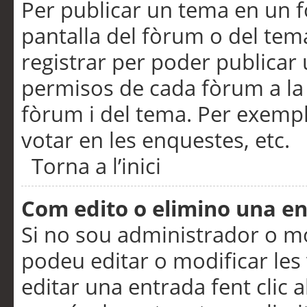
Per publicar un tema en un fò
pantalla del fòrum o del tem
registrar per poder publicar 
permisos de cada fòrum a la p
fòrum i del tema. Per exemp
votar en les enquestes, etc.
Torna a l’inici
Com edito o elimino una e
Si no sou administrador o 
podeu editar o modificar les
editar una entrada fent clic 