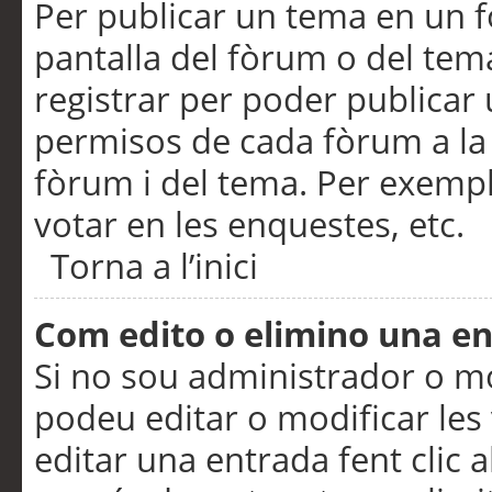
Per publicar un tema en un fò
pantalla del fòrum o del tem
registrar per poder publicar 
permisos de cada fòrum a la p
fòrum i del tema. Per exemp
votar en les enquestes, etc.
Torna a l’inici
Com edito o elimino una e
Si no sou administrador o 
podeu editar o modificar les
editar una entrada fent clic 