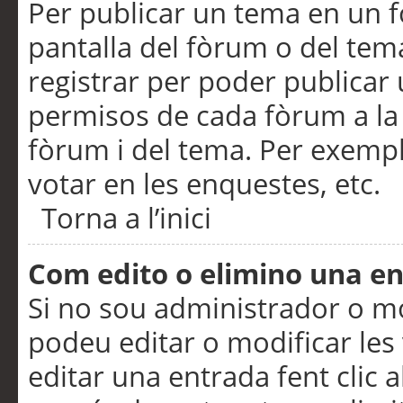
Per publicar un tema en un fò
pantalla del fòrum o del tem
registrar per poder publicar 
permisos de cada fòrum a la p
fòrum i del tema. Per exemp
votar en les enquestes, etc.
Torna a l’inici
Com edito o elimino una e
Si no sou administrador o 
podeu editar o modificar les
editar una entrada fent clic 