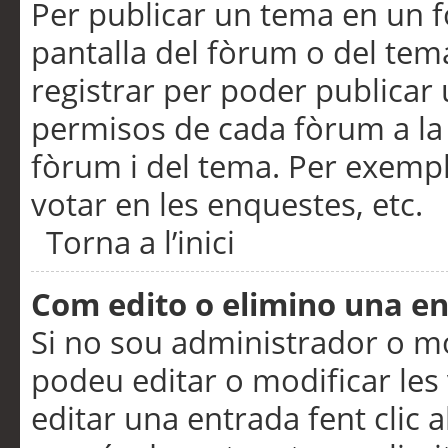
Per publicar un tema en un fò
pantalla del fòrum o del tem
registrar per poder publicar 
permisos de cada fòrum a la p
fòrum i del tema. Per exemp
votar en les enquestes, etc.
Torna a l’inici
Com edito o elimino una e
Si no sou administrador o 
podeu editar o modificar les
editar una entrada fent clic 