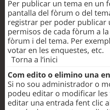
Per publicar un tema en un fò
pantalla del fòrum o del tem
registrar per poder publicar 
permisos de cada fòrum a la p
fòrum i del tema. Per exemp
votar en les enquestes, etc.
Torna a l’inici
Com edito o elimino una e
Si no sou administrador o 
podeu editar o modificar les
editar una entrada fent clic 