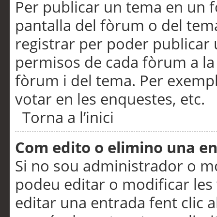
Per publicar un tema en un fò
pantalla del fòrum o del tem
registrar per poder publicar 
permisos de cada fòrum a la p
fòrum i del tema. Per exemp
votar en les enquestes, etc.
Torna a l’inici
Com edito o elimino una e
Si no sou administrador o 
podeu editar o modificar les
editar una entrada fent clic 