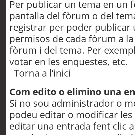
Per publicar un tema en un fò
pantalla del fòrum o del tem
registrar per poder publicar 
permisos de cada fòrum a la p
fòrum i del tema. Per exemp
votar en les enquestes, etc.
Torna a l’inici
Com edito o elimino una e
Si no sou administrador o 
podeu editar o modificar les
editar una entrada fent clic 