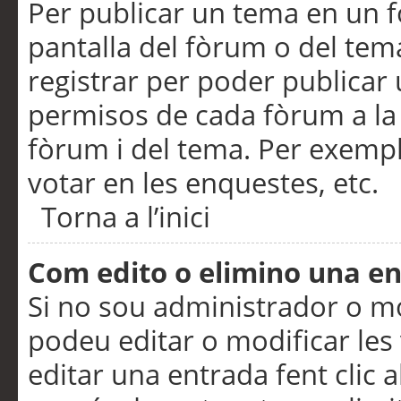
Per publicar un tema en un fò
pantalla del fòrum o del tem
registrar per poder publicar 
permisos de cada fòrum a la p
fòrum i del tema. Per exemp
votar en les enquestes, etc.
Torna a l’inici
Com edito o elimino una e
Si no sou administrador o 
podeu editar o modificar les
editar una entrada fent clic 