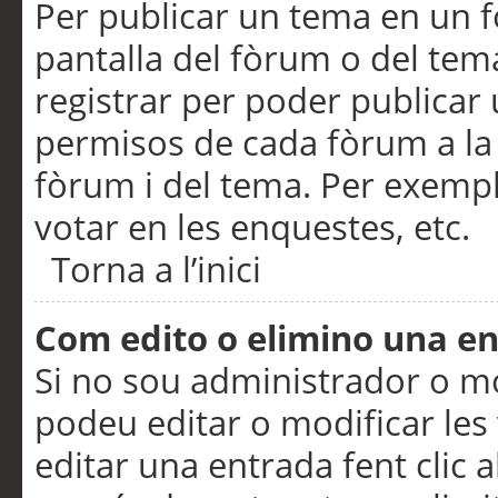
Per publicar un tema en un fò
pantalla del fòrum o del tem
registrar per poder publicar 
permisos de cada fòrum a la p
fòrum i del tema. Per exemp
votar en les enquestes, etc.
Torna a l’inici
Com edito o elimino una e
Si no sou administrador o 
podeu editar o modificar les
editar una entrada fent clic 